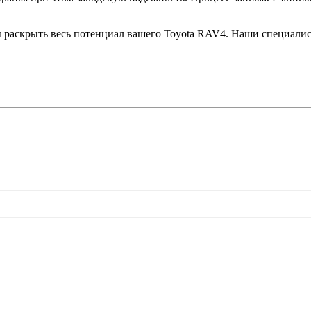
бы раскрыть весь потенциал вашего Toyota RAV4. Наши специали