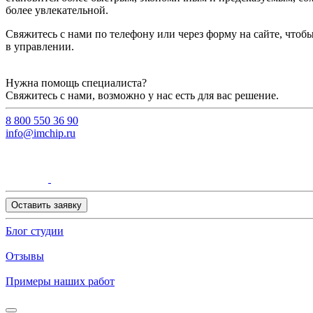
более увлекательной.
Свяжитесь с нами по телефону или через форму на сайте, что
в управлении.
Нужна помощь специалиста?
Свяжитесь с нами, возможно у нас есть для вас решение.
8 800 550 36 90
info@imchip.ru
Оставить заявку
Блог студии
Отзывы
Примеры наших работ