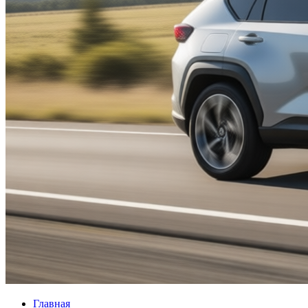
Главная