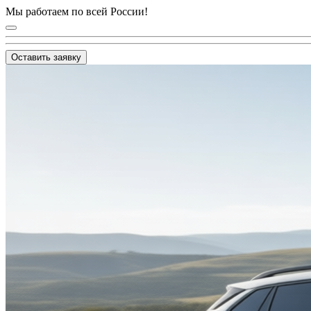
Мы работаем по всей России!
Оставить заявку