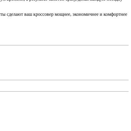
сты сделают ваш кроссовер мощнее, экономичнее и комфортнее