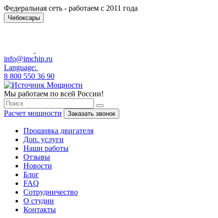
Федеральная сеть - работаем с 2011 года
Чебоксары
info@imchip.ru
Language:
8 800 550 36 90
Мы работаем по всей России!
Расчет мощности
Заказать звонок
Прошивка двигателя
Доп. услуги
Наши работы
Отзывы
Новости
Блог
FAQ
Сотрудничество
О студии
Контакты