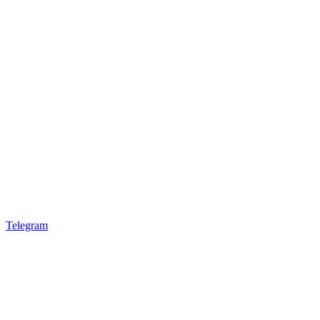
Telegram