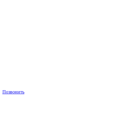
Позвонить