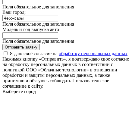
Поля обязательное для заполнения
Ваш город:
Поля обязательное для заполнения
Модель и год выпуска авто
Поля обязательное для заполнения
Отправить заявку
Я даю своё согласие на
обработку персональных данных
Нажимая кнопку «Отправить», я подтверждаю свое согласие
на обработку персональных данных в соответствии с
политикой ООО «Облачные технологии» в отношении
обработки и защиты персональных данных, а также
принимаю и обязуюсь соблюдать Пользовательское
соглашение к сайту.
Выберите город