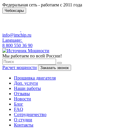
Федеральная сеть - работаем с 2011 года
Чебоксары
info@imchip.ru
Language:
8 800 550 36 90
Мы работаем по всей России!
Расчет мощности
Заказать звонок
Прошивка двигателя
Доп. услуги
Наши работы
Отзывы
Новости
Блог
FAQ
Сотрудничество
О студии
Контакты