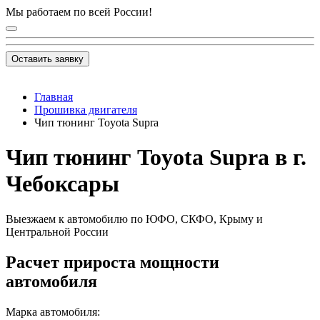
Мы работаем по всей России!
Оставить заявку
Главная
Прошивка двигателя
Чип тюнинг Toyota Supra
Чип тюнинг Toyota Supra в г.
Чебоксары
Выезжаем к автомобилю по ЮФО, СКФО, Крыму и
Центральной России
Расчет прироста мощности
автомобиля
Марка автомобиля: