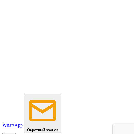
WhatsApp
Обратный звонок