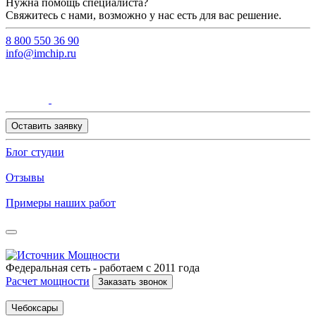
Нужна помощь специалиста?
Свяжитесь с нами, возможно у нас есть для вас решение.
8 800 550 36 90
info@imchip.ru
Оставить заявку
Блог студии
Отзывы
Примеры наших работ
Федеральная сеть - работаем с 2011 года
Расчет мощности
Заказать звонок
Чебоксары