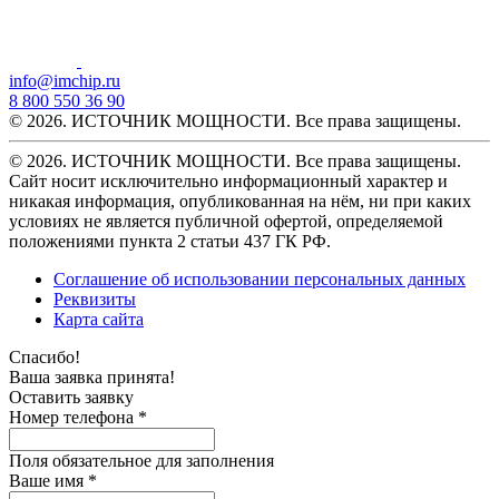
info@imchip.ru
8 800 550 36 90
© 2026. ИСТОЧНИК МОЩНОСТИ. Все права защищены.
© 2026. ИСТОЧНИК МОЩНОСТИ. Все права защищены.
Сайт носит исключительно информационный характер и
никакая информация, опубликованная на нём, ни при каких
условиях не является публичной офертой, определяемой
положениями пункта 2 статьи 437 ГК РФ.
Соглашение об использовании персональных данных
Реквизиты
Карта сайта
Спасибо!
Ваша заявка принята!
Оставить заявку
Номер телефона *
Поля обязательное для заполнения
Ваше имя *