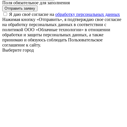
Поля обязательное для заполнения
Отправить заявку
Я даю своё согласие на
обработку персональных данных
Нажимая кнопку «Отправить», я подтверждаю свое согласие
на обработку персональных данных в соответствии с
политикой ООО «Облачные технологии» в отношении
обработки и защиты персональных данных, а также
принимаю и обязуюсь соблюдать Пользовательское
соглашение к сайту.
Выберите город