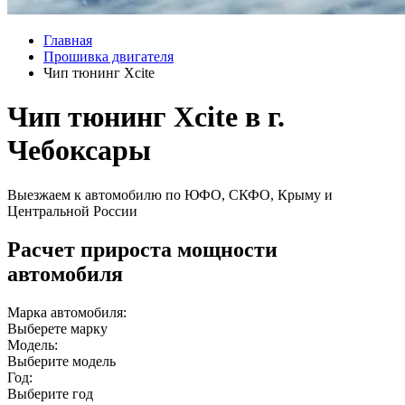
Главная
Прошивка двигателя
Чип тюнинг Xcite
Чип тюнинг Xcite в г.
Чебоксары
Выезжаем к автомобилю по ЮФО, СКФО, Крыму и
Центральной России
Расчет прироста мощности
автомобиля
Марка автомобиля:
Выберете марку
Модель:
Выберите модель
Год:
Выберите год