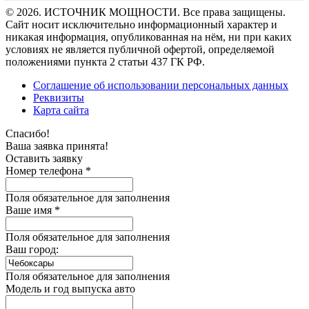
© 2026. ИСТОЧНИК МОЩНОСТИ. Все права защищены.
Сайт носит исключительно информационный характер и
никакая информация, опубликованная на нём, ни при каких
условиях не является публичной офертой, определяемой
положениями пункта 2 статьи 437 ГК РФ.
Соглашение об использовании персональных данных
Реквизиты
Карта сайта
Спасибо!
Ваша заявка принята!
Оставить заявку
Номер телефона *
Поля обязательное для заполнения
Ваше имя *
Поля обязательное для заполнения
Ваш город:
Поля обязательное для заполнения
Модель и год выпуска авто