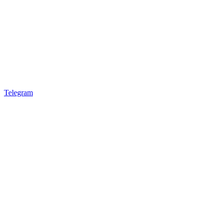
Telegram