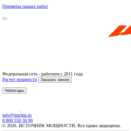
Примеры наших работ
Федеральная сеть - работаем с 2011 года
Расчет мощности
Заказать звонок
Чебоксары
info@imchip.ru
8 800 550 36 90
© 2026. ИСТОЧНИК МОЩНОСТИ. Все права защищены.