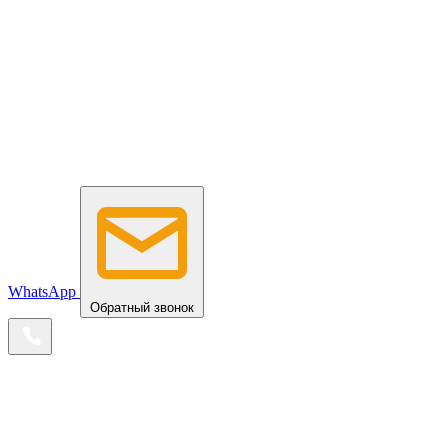
WhatsApp
Обратный звонок