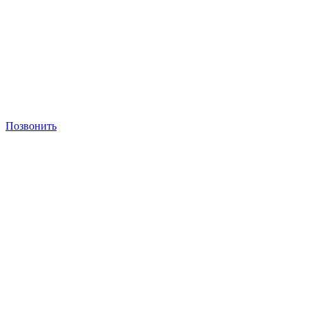
Позвонить