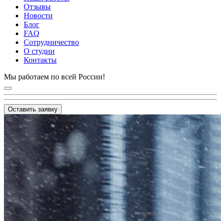
Отзывы
Новости
Блог
FAQ
Сотрудничество
О студии
Контакты
Мы работаем по всей России!
Оставить заявку