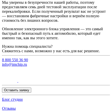
Мы уверены в безупречности нашей работы, поэтому
предоставляем семь дней тестовой эксплуатации после
перекалибровки. Если полученный результат вас не устроит
— восстановим фабричные настройки и вернём полную
стоимость без лишних вопросов.
Обновление электронного блока управления — это самый
быстрый и безопасный путь к автомобилю, который едет
именно так, как вы этого хотите.
Нужна помощь специалиста?
Свяжитесь с нами, возможно у нас есть для вас решение.
8 800 550 36 90
info@imchip.ru
Оставить заявку
Блог студии
Отзывы