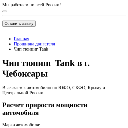
Мы работаем по всей России!
Оставить заявку
Главная
Прошивка двигателя
Чип тюнинг Tank
Чип тюнинг Tank в г.
Чебоксары
Выезжаем к автомобилю по ЮФО, СКФО, Крыму и
Центральной России
Расчет прироста мощности
автомобиля
Марка автомобиля: