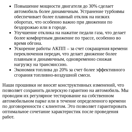
Повышение мощности двигателя до 30% сделает
автомобиль более динамичным. Устранение турбоямы
обеспечивает более плавный отклик на низких
оборотах, что особенно важно при движении по
бездорожью или в городе.
Улучшение отклика на нажатие педали газа, что делает
более комфортным движение по трассе, особенно во
время обгона.
Ускорение работы АКПП – за счет сокращения времени
переключения передач, что делает движение более
плавным и динамичным, одновременно снижая
нагрузку на трансмиссию.
Экономия топлива до 20% за счет более эффективного
сгорания топливно-воздушной смеси.
Наши прошивки не вносят конструктивных изменений, что
позволяет сохранить дилерскую гарантию на автомобиль. Мы
проводим их регулярное тестирование на собственном
автомобильном парке или в течение определенного времени
по договоренности с клиентом. Это позволяет гарантировать
оптимальное сочетание характеристик после проведения
работ.