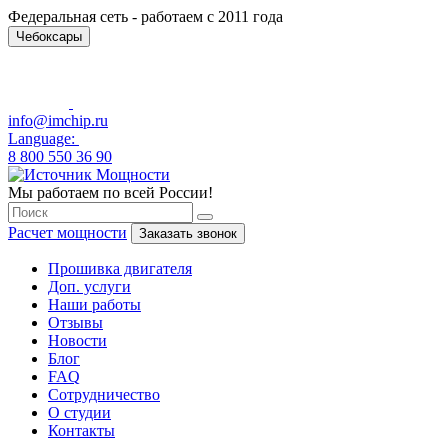
Федеральная сеть - работаем с 2011 года
Чебоксары
info@imchip.ru
Language:
8 800 550 36 90
Мы работаем по всей России!
Расчет мощности
Заказать звонок
Прошивка двигателя
Доп. услуги
Наши работы
Отзывы
Новости
Блог
FAQ
Сотрудничество
О студии
Контакты