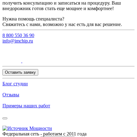
получить консультацию и записаться на процедуру. Ваш
внедорожник готов стать еще мощнее и комфортнее!
Нужна помощь специалиста?
Свяжитесь с нами, возможно у нас есть для вас решение.
8 800 550 36 90
info@imchip.ru
Оставить заявку
Блог студии
Отзывы
Примеры наших работ
Федеральная сеть - работаем с 2011 года