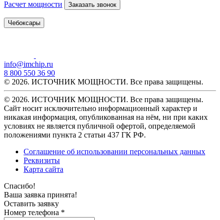
Расчет мощности
Заказать звонок
Чебоксары
info@imchip.ru
8 800 550 36 90
© 2026. ИСТОЧНИК МОЩНОСТИ. Все права защищены.
© 2026. ИСТОЧНИК МОЩНОСТИ. Все права защищены.
Сайт носит исключительно информационный характер и
никакая информация, опубликованная на нём, ни при каких
условиях не является публичной офертой, определяемой
положениями пункта 2 статьи 437 ГК РФ.
Соглашение об использовании персональных данных
Реквизиты
Карта сайта
Спасибо!
Ваша заявка принята!
Оставить заявку
Номер телефона *