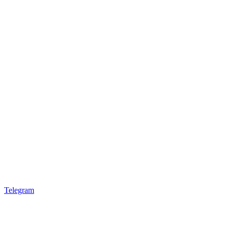
Telegram