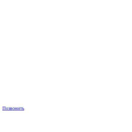
Позвонить