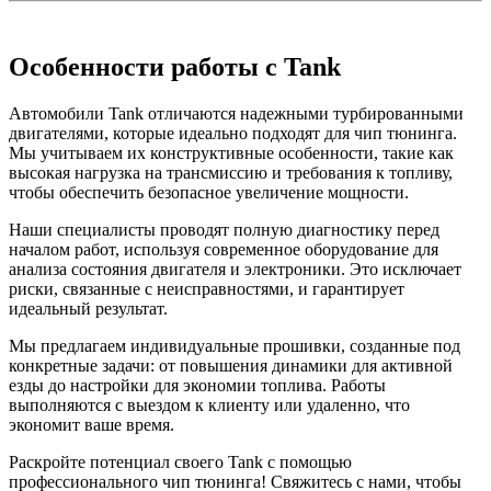
Особенности работы с Tank
Автомобили Tank отличаются надежными турбированными
двигателями, которые идеально подходят для чип тюнинга.
Мы учитываем их конструктивные особенности, такие как
высокая нагрузка на трансмиссию и требования к топливу,
чтобы обеспечить безопасное увеличение мощности.
Наши специалисты проводят полную диагностику перед
началом работ, используя современное оборудование для
анализа состояния двигателя и электроники. Это исключает
риски, связанные с неисправностями, и гарантирует
идеальный результат.
Мы предлагаем индивидуальные прошивки, созданные под
конкретные задачи: от повышения динамики для активной
езды до настройки для экономии топлива. Работы
выполняются с выездом к клиенту или удаленно, что
экономит ваше время.
Раскройте потенциал своего Tank с помощью
профессионального чип тюнинга! Свяжитесь с нами, чтобы