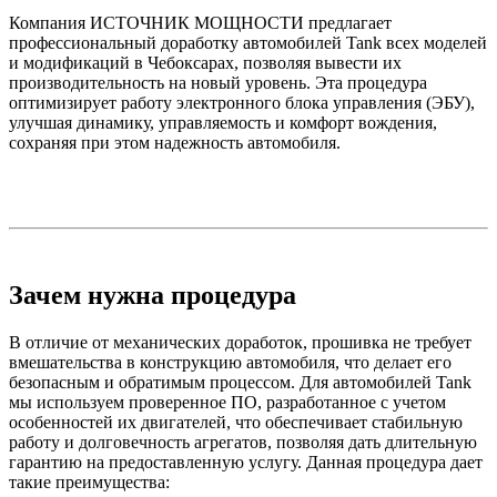
Компания ИСТОЧНИК МОЩНОСТИ предлагает
профессиональный доработку автомобилей Tank всех моделей
и модификаций в Чебоксарах, позволяя вывести их
производительность на новый уровень. Эта процедура
оптимизирует работу электронного блока управления (ЭБУ),
улучшая динамику, управляемость и комфорт вождения,
сохраняя при этом надежность автомобиля.
Зачем нужна процедура
В отличие от механических доработок, прошивка не требует
вмешательства в конструкцию автомобиля, что делает его
безопасным и обратимым процессом. Для автомобилей Tank
мы используем проверенное ПО, разработанное с учетом
особенностей их двигателей, что обеспечивает стабильную
работу и долговечность агрегатов, позволяя дать длительную
гарантию на предоставленную услугу. Данная процедура дает
такие преимущества: