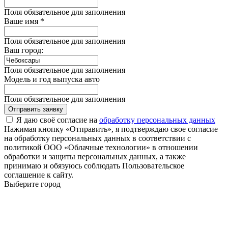
Поля обязательное для заполнения
Ваше имя *
Поля обязательное для заполнения
Ваш город:
Поля обязательное для заполнения
Модель и год выпуска авто
Поля обязательное для заполнения
Отправить заявку
Я даю своё согласие на
обработку персональных данных
Нажимая кнопку «Отправить», я подтверждаю свое согласие
на обработку персональных данных в соответствии с
политикой ООО «Облачные технологии» в отношении
обработки и защиты персональных данных, а также
принимаю и обязуюсь соблюдать Пользовательское
соглашение к сайту.
Выберите город